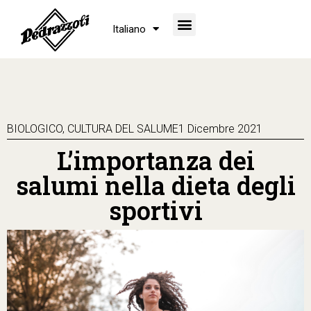
Italiano
BIOLOGICO
,
CULTURA DEL SALUME
1 Dicembre 2021
L’importanza dei
salumi nella dieta degli
sportivi