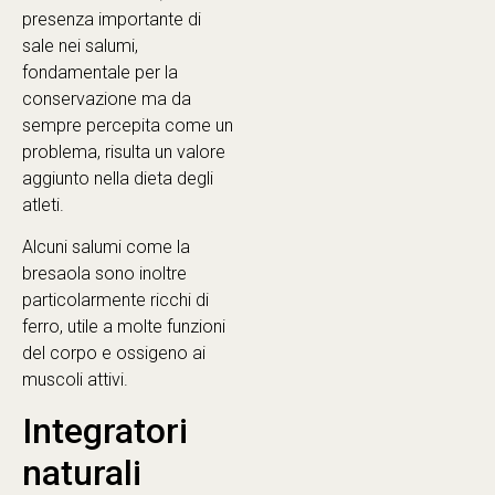
presenza importante di
sale nei salumi,
fondamentale per la
conservazione ma da
sempre percepita come un
problema, risulta un valore
aggiunto nella dieta degli
atleti.
Alcuni salumi come la
bresaola sono inoltre
particolarmente ricchi di
ferro, utile a molte funzioni
del corpo e ossigeno ai
muscoli attivi.
Integratori
naturali