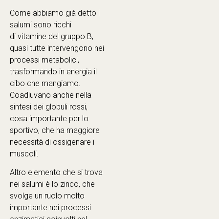
Come abbiamo già detto i
salumi sono ricchi
di vitamine del gruppo B,
quasi tutte intervengono nei
processi metabolici,
trasformando in energia il
cibo che mangiamo.
Coadiuvano anche nella
sintesi dei globuli rossi,
cosa importante per lo
sportivo, che ha maggiore
necessità di ossigenare i
muscoli.
Altro elemento che si trova
nei salumi è lo zinco, che
svolge un ruolo molto
importante nei processi