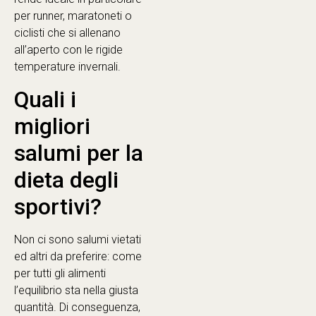
per runner, maratoneti o
ciclisti che si allenano
all’aperto con le rigide
temperature invernali.
Quali i
migliori
salumi per la
dieta degli
sportivi?
Non ci sono salumi vietati
ed altri da preferire: come
per tutti gli alimenti
l’equilibrio sta nella giusta
quantità. Di conseguenza,