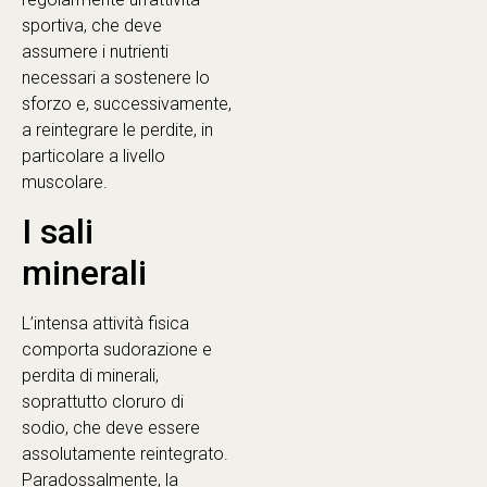
sportiva, che deve
assumere i nutrienti
necessari a sostenere lo
sforzo e, successivamente,
a reintegrare le perdite, in
particolare a livello
muscolare.
I sali
minerali
L’intensa attività fisica
comporta sudorazione e
perdita di minerali,
soprattutto cloruro di
sodio, che deve essere
assolutamente reintegrato.
Paradossalmente, la