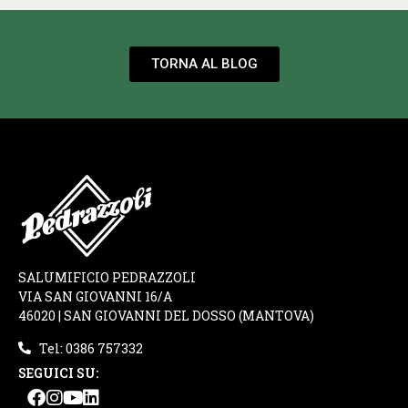
TORNA AL BLOG
SALUMIFICIO PEDRAZZOLI
VIA SAN GIOVANNI 16/A
46020 | SAN GIOVANNI DEL DOSSO (MANTOVA)
Tel: 0386 757332
SEGUICI SU: