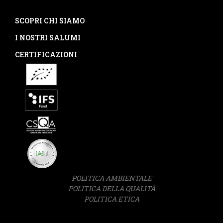
SCOPRI CHI SIAMO
I NOSTRI SALUMI
CERTIFICAZIONI
POLITICA AMBIENTALE
POLITICA DELLA QUALITÀ
POLITICA ETICA