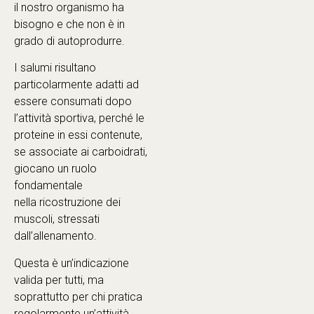
il nostro organismo ha
bisogno e che non è in
grado di autoprodurre.
I salumi risultano
particolarmente adatti ad
essere consumati dopo
l’attività sportiva, perché le
proteine in essi contenute,
se associate ai carboidrati,
giocano un ruolo
fondamentale
nella ricostruzione dei
muscoli, stressati
dall’allenamento.
Questa è un’indicazione
valida per tutti, ma
soprattutto per chi pratica
regolarmente un’attività