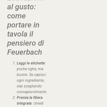
al gusto:
come
portare in
tavola il
pensiero di
Feuerbach
Leggi le etichette
:
poche righe, ma
buone. Se capisci
ogni ingrediente,
stai scegliendo
consapevolmente.
Premia la filiera
integrata
: chiedi