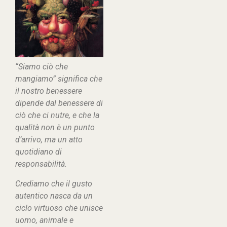
“
Siamo ciò che
mangiamo
” significa che
il nostro benessere
dipende dal benessere di
ciò che ci nutre, e che la
qualità non è un punto
d’arrivo, ma un atto
quotidiano di
responsabilità.
Crediamo che il gusto
autentico nasca da un
ciclo virtuoso che unisce
uomo, animale e