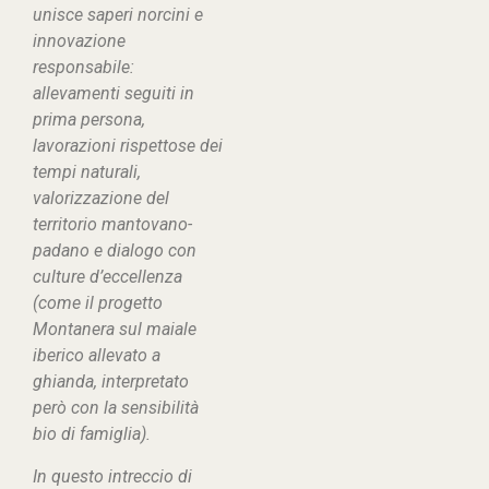
unisce saperi norcini e
innovazione
responsabile:
allevamenti seguiti in
prima persona,
lavorazioni rispettose dei
tempi naturali,
valorizzazione del
territorio mantovano-
padano e dialogo con
culture d’eccellenza
(come il progetto
Montanera sul maiale
iberico allevato a
ghianda, interpretato
però con la sensibilità
bio di famiglia).
In questo intreccio di