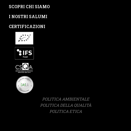
SCOPRI CHI SIAMO
I NOSTRI SALUMI
CERTIFICAZIONI
POLITICA AMBIENTALE
POLITICA DELLA QUALITÀ
POLITICA ETICA