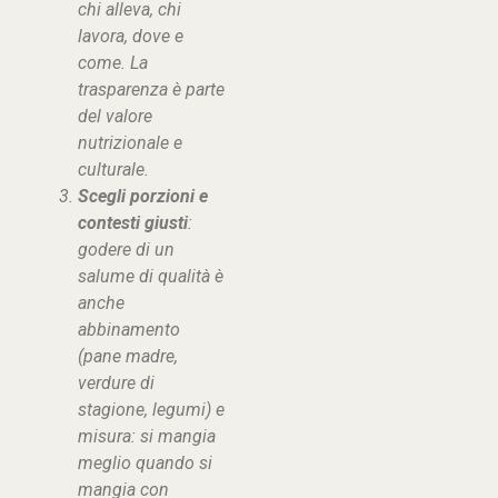
chi alleva, chi
lavora, dove e
come. La
trasparenza è parte
del valore
nutrizionale e
culturale.
Scegli porzioni e
contesti giusti
:
godere di un
salume di qualità è
anche
abbinamento
(pane madre,
verdure di
stagione, legumi) e
misura: si mangia
meglio quando si
mangia con