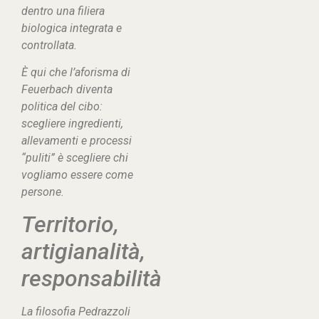
dentro una filiera
biologica integrata e
controllata.
È qui che l’aforisma di
Feuerbach diventa
politica del cibo:
scegliere ingredienti,
allevamenti e processi
“puliti” è scegliere chi
vogliamo essere come
persone.
Territorio,
artigianalità,
responsabilità
La filosofia Pedrazzoli