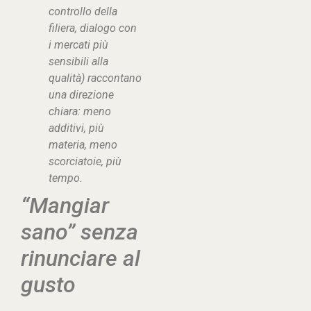
controllo della
filiera, dialogo con
i mercati più
sensibili alla
qualità) raccontano
una direzione
chiara: meno
additivi, più
materia, meno
scorciatoie, più
tempo.
“Mangiar
sano” senza
rinunciare al
gusto