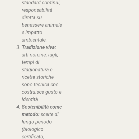
standard continui,
responsabilità
diretta su
benessere animale
e impatto
ambientale.
Tradizione viva:
arti norcine, tagli,
tempi di
stagionatura e
ricette storiche
sono tecnica che
costruisce gusto e
identità.
Sostenibilità come
metodo:
scelte di
lungo periodo
(biologico
certificato,