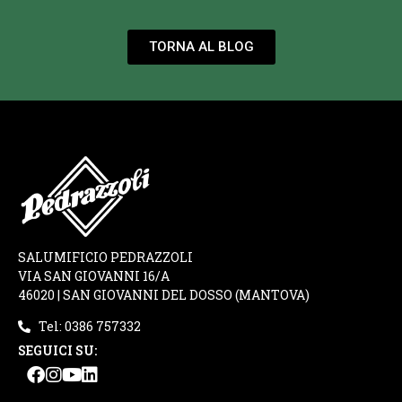
TORNA AL BLOG
SALUMIFICIO PEDRAZZOLI
VIA SAN GIOVANNI 16/A
46020 | SAN GIOVANNI DEL DOSSO (MANTOVA)
Tel: 0386 757332
SEGUICI SU: