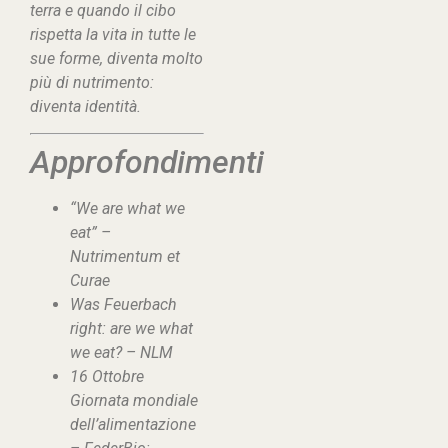
terra e quando il cibo
rispetta la vita in tutte le
sue forme, diventa molto
più di nutrimento:
diventa identità.
Approfondimenti
“We are what we
eat” –
Nutrimentum et
Curae
Was Feuerbach
right: are we what
we eat? – NLM
16 Ottobre
Giornata mondiale
dell’alimentazione