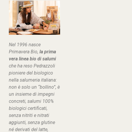
Nel 1996 nasce
Primavera Bio,
la prima
vera linea bio di salumi
che ha reso Pedrazzoli
pioniere del biologico
nella salumeria italiana:
non è solo un “bollino”, è
un insieme di impegni
concreti, salumi 100%
biologici certificati,
senza nitriti e nitrati
aggiunti, senza glutine
né derivati del latte,