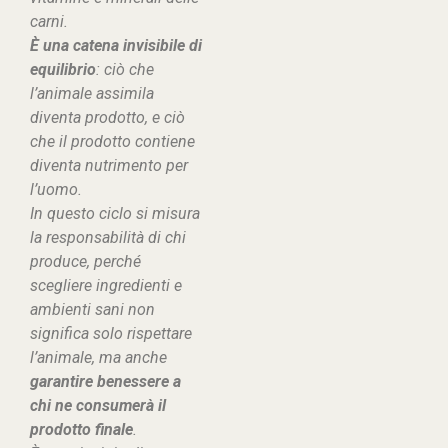
carni.
È una catena invisibile di
equilibrio
: ciò che
l’animale assimila
diventa prodotto, e ciò
che il prodotto contiene
diventa nutrimento per
l’uomo.
In questo ciclo si misura
la responsabilità di chi
produce, perché
scegliere ingredienti e
ambienti sani non
significa solo rispettare
l’animale, ma anche
garantire benessere a
chi ne consumerà il
prodotto finale
.