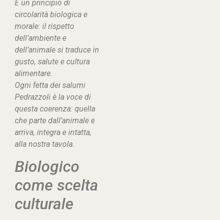
È un principio di
circolarità biologica e
morale: il rispetto
dell’ambiente e
dell’animale si traduce in
gusto, salute e cultura
alimentare.
Ogni fetta dei salumi
Pedrazzoli è la voce di
questa coerenza: quella
che parte dall’animale e
arriva, integra e intatta,
alla nostra tavola.
Biologico
come scelta
culturale