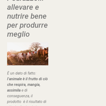
allevare e
nutrire bene
per produrre
meglio
È un dato di fatto:
l’animale è il frutto di ciò
che respira, mangia,
assimila
e di
conseguenza, il
prodotto è il risultato di